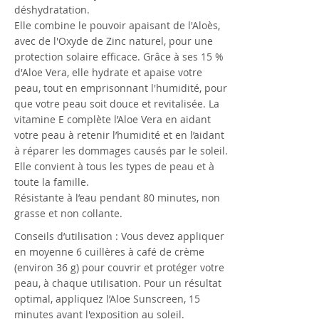
déshydratation.
Elle combine le pouvoir apaisant de l'Aloès,
avec de l'Oxyde de Zinc naturel, pour une
protection solaire efficace. Grâce à ses 15 %
d'Aloe Vera, elle hydrate et apaise votre
peau, tout en emprisonnant l'humidité, pour
que votre peau soit douce et revitalisée. La
vitamine E complète l’Aloe Vera en aidant
votre peau à retenir l’humidité et en l’aidant
à réparer les dommages causés par le soleil.
Elle convient à tous les types de peau et à
toute la famille.
Résistante à l’eau pendant 80 minutes, non
grasse et non collante.
Conseils d’utilisation : Vous devez appliquer
en moyenne 6 cuillères à café de crème
(environ 36 g) pour couvrir et protéger votre
peau, à chaque utilisation. Pour un résultat
optimal, appliquez l’Aloe Sunscreen, 15
minutes avant l'exposition au soleil.