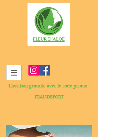
Livraison gratuite avec le code promo :
FRAISDEPORT