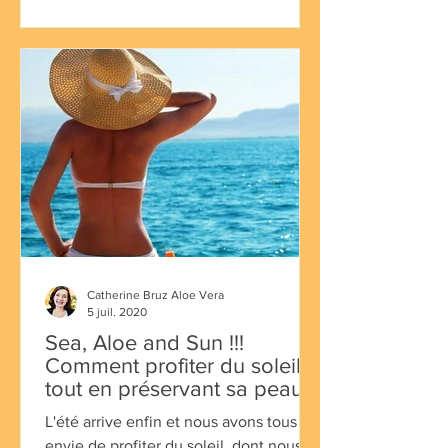
Catherine Bruz Aloe Vera
5 juil. 2020
Sea, Aloe and Sun !!!
Comment profiter du soleil
tout en préservant sa peau !
L'été arrive enfin et nous avons tous
envie de profiter du soleil, dont nous