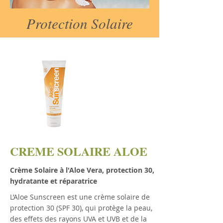
Protection Solaire
CREME SOLAIRE ALOE
Crème Solaire à l'Aloe Vera, protection 30,
hydratante et réparatrice
L’Aloe Sunscreen est une crème solaire de
protection 30 (SPF 30), qui protège la peau,
des effets des rayons UVA et UVB et de la