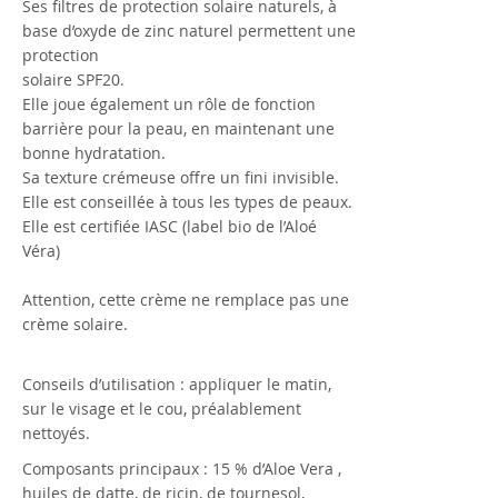
Ses filtres de protection solaire naturels, à
base d’oxyde de zinc naturel permettent une
protection
solaire SPF20.
Elle joue également un rôle de fonction
barrière pour la peau, en maintenant une
bonne hydratation.
Sa texture crémeuse offre un fini invisible.
Elle est conseillée à tous les types de peaux.
Elle est certifiée IASC (label bio de l’Aloé
Véra)
Attention, cette crème ne remplace pas une
crème solaire.
Conseils d’utilisation : appliquer le matin,
sur le visage et le cou, préalablement
nettoyés.
Composants principaux : 15 % d’Aloe Vera ,
huiles de datte, de ricin, de tournesol,