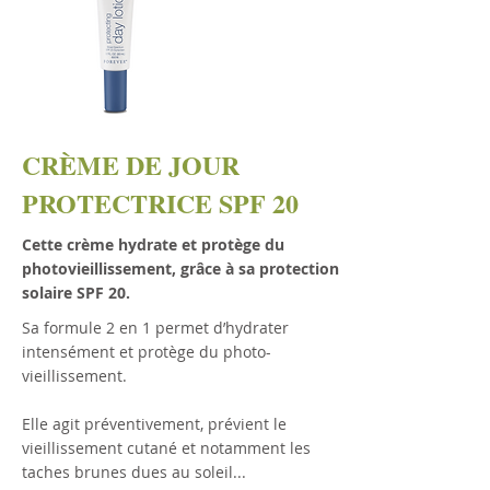
CRÈME DE JOUR
PROTECTRICE SPF 20
Cette crème hydrate et protège du
photovieillissement, grâce à sa protection
solaire SPF 20.
Sa formule 2 en 1 permet d’hydrater
intensément et protège du photo-
vieillissement.
Elle agit préventivement, prévient le
vieillissement cutané et notamment les
taches brunes dues au soleil...