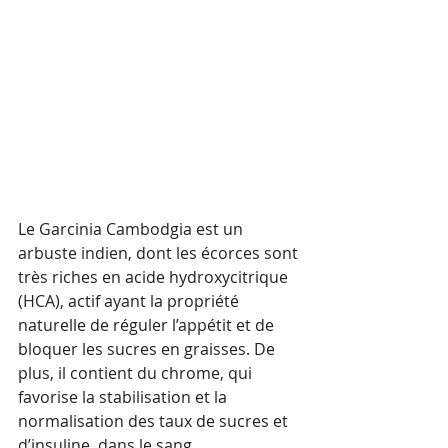
Le Garcinia Cambodgia est un 
arbuste indien, dont les écorces sont 
très riches en acide hydroxycitrique 
(HCA), actif ayant la propriété  
naturelle de réguler l’appétit et de 
bloquer les sucres en graisses. De 
plus, il contient du chrome, qui 
favorise la stabilisation et la 
normalisation des taux de sucres et 
d’insuline, dans le sang.