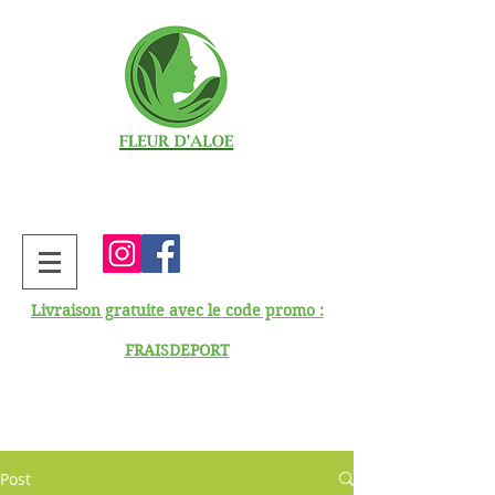
Livraison gratuite avec le code promo :
FRAISDEPORT
Post