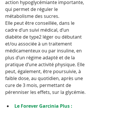
action hypoglycémiante importante, 
qui permet de réguler le 
métabolisme des sucres.
Elle peut être conseillée, dans le 
cadre d’un suivi médical, d’un 
diabète de type2 léger ou débutant 
et/ou associée à un traitement 
médicamenteux ou par insuline, en 
plus d’un régime adapté et de la 
pratique d’une activité physique. Elle 
peut, également, être poursuivie, à 
faible dose, au quotidien, après une 
cure de 3 mois, permettant de 
pérenniser les effets, sur la glycémie.
Le Forever Garcinia Plus :