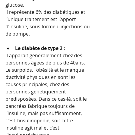
glucose.
Il représente 6% des diabétiques et 
l’unique traitement est l’apport 
d’insuline, sous forme d’injections ou 
de pompe.
Le diabète de type 2 :
Il apparait généralement chez des 
personnes âgées de plus de 40ans. 
Le surpoids, l’obésité et le manque 
d’activité physiques en sont les 
causes principales, chez des 
personnes génétiquement 
prédisposées. Dans ce cas-là, soit le 
pancréas fabrique toujours de 
l’insuline, mais pas suffisamment, 
c’est l’insulinopénie, soit cette 
insuline agit mal et c’est 