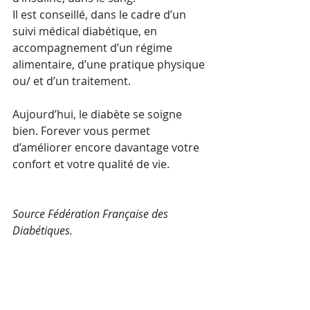
Il est conseillé, dans le cadre d’un 
suivi médical diabétique, en 
accompagnement d’un régime 
alimentaire, d’une pratique physique 
ou/ et d’un traitement.
Aujourd’hui, le diabète se soigne 
bien. Forever vous permet 
d’améliorer encore davantage votre 
confort et votre qualité de vie.
Source Fédération Française des 
Diabétiques.