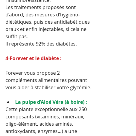
l’insulinorésistance.
Les traitements proposés sont 
d’abord, des mesures d’hygiéno-
diététiques, puis des antidiabétiques 
oraux et enfin injectables, si cela ne 
suffit pas.
Il représente 92% des diabètes.
4-Forever et le diabète :
Forever vous propose 2 
compléments alimentaires pouvant 
vous aider à stabiliser votre glycémie.
La pulpe d’Aloé Véra (à boire) :
Cette plante exceptionnelle aux 250 
composants (vitamines, minéraux, 
oligo-élément, acides aminés, 
antioxydants, enzymes…) a une 