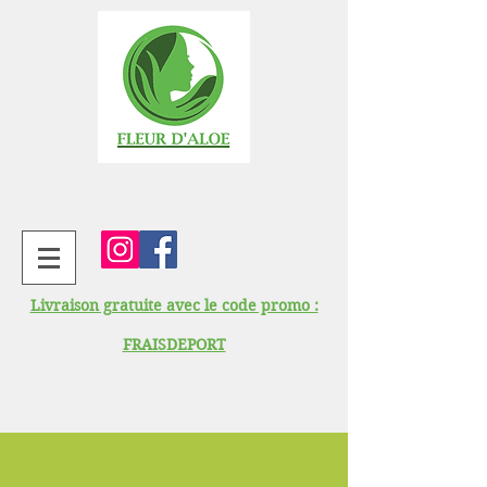
Livraison gratuite avec le code promo :
FRAISDEPORT