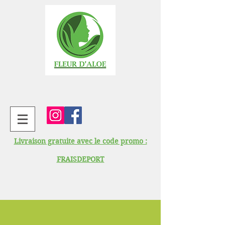
Livraison gratuite avec le code promo :
FRAISDEPORT