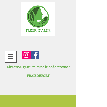
Livraison gratuite avec le code promo :
FRAISDEPORT