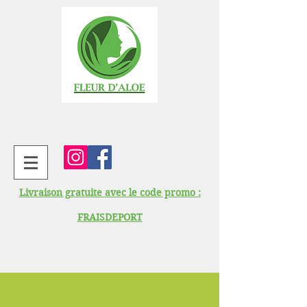
Livraison gratuite avec le code promo :
FRAISDEPORT