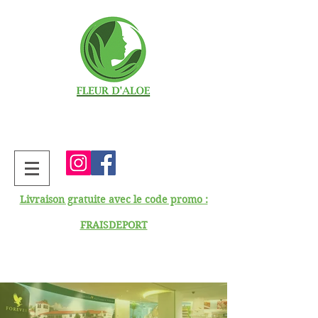
Livraison gratuite avec le code promo :
FRAISDEPORT