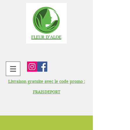
Livraison gratuite avec le code promo :
FRAISDEPORT