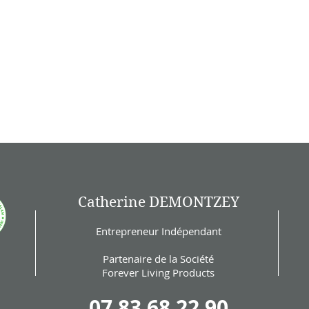
Catherine DEMONTZEY
Entrepreneur Indépendant
Partenaire de la Société
Forever Living Products
07 83 68 22 90