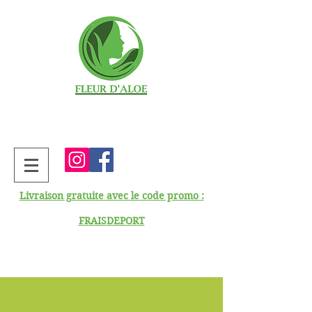
Livraison gratuite avec le code promo :
FRAISDEPORT