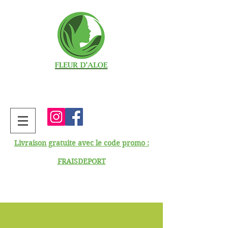
Livraison gratuite avec le code promo :
FRAISDEPORT