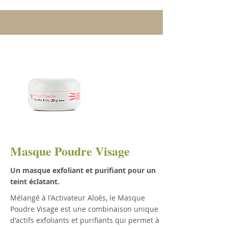
Masque Poudre Visage
Un masque exfoliant et purifiant pour un
teint éclatant.
Mélangé à l'Activateur Aloès, le Masque
Poudre Visage est une combinaison unique
d'actifs exfoliants et purifiants qui permet à