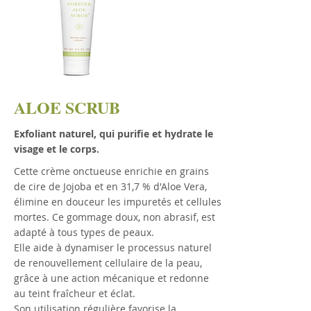
ALOE SCRUB
Exfoliant naturel, qui purifie et hydrate le
visage et le corps.
Cette crème onctueuse enrichie en grains
de cire de Jojoba et en 31,7 % d'Aloe Vera,
élimine en douceur les impuretés et cellules
mortes. Ce gommage doux, non abrasif, est
adapté à tous types de peaux.
Elle aide à dynamiser le processus naturel
de renouvellement cellulaire de la peau,
grâce à une action mécanique et redonne
au teint fraîcheur et éclat.
Son utilisation régulière favorise la