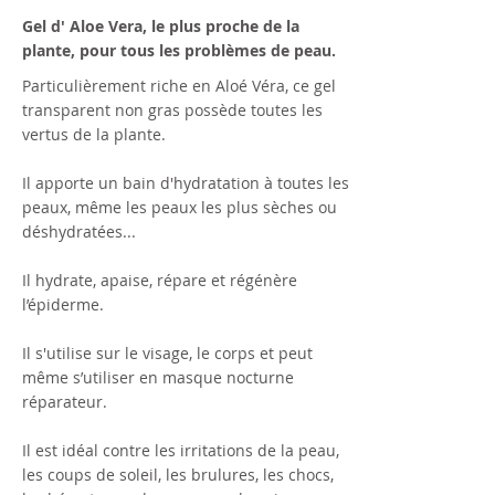
Gel d' Aloe Vera, le plus proche de la
plante, pour tous les problèmes de peau.
Particulièrement riche en Aloé Véra, ce gel
transparent non gras possède toutes les
vertus de la plante.
Il apporte un bain d'hydratation à toutes les
peaux, même les peaux les plus sèches ou
déshydratées...
Il hydrate, apaise, répare et régénère
l’épiderme.
Il s'utilise sur le visage, le corps et peut
même s’utiliser en masque nocturne
réparateur.
Il est idéal contre les irritations de la peau,
les coups de soleil, les brulures, les chocs,