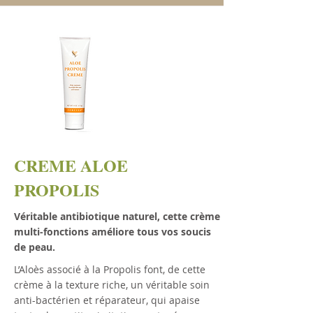
CREME ALOE
PROPOLIS
Véritable antibiotique naturel, cette crème
multi-fonctions améliore tous vos soucis
de peau.
L’Aloès associé à la Propolis font, de cette
crème à la texture riche, un véritable soin
anti-bactérien et réparateur, qui apaise