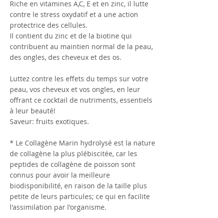
Riche en vitamines A,C, E et en zinc, il lutte
contre le stress oxydatif et a une action
protectrice des cellules.
Il contient du zinc et de la biotine qui
contribuent au maintien normal de la peau,
des ongles, des cheveux et des os.
Luttez contre les effets du temps sur votre
peau, vos cheveux et vos ongles, en leur
offrant ce cocktail de nutriments, essentiels
à leur beauté!
Saveur: fruits exotiques.
* Le Collagène Marin hydrolysé est la nature
de collagène la plus plébiscitée, car les
peptides de collagène de poisson sont
connus pour avoir la meilleure
biodisponibilité, en raison de la taille plus
petite de leurs particules; ce qui en facilite
l'assimilation par l'organisme.