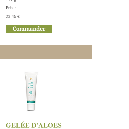
Prix :
23.46 €
Commander
GELÉE D'ALOES