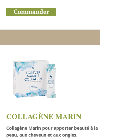
Commander
COLLAGÈNE MARIN
Collagène Marin pour apporter beauté à la
peau, aux cheveux et aux ongles.