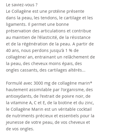
Le saviez-vous ?
Le Collagène est une protéine présente
dans la peau, les tendons, le cartilage et les
ligaments. Il permet une bonne
préservation des articulations et contribue
au maintien de l'élasticité, de la résistance
et de la régénération de la peau. A partir de
40 ans, nous perdons jusqu'à 1 % de
collagène/ an, entrainant un relâchement de
la peau, des cheveux moins épais, des
ongles cassants, des cartilages altérés...
Formulé avec 3000 mg de collagène marin*
hautement assimilable par l'organisme, des
antioxydants, de l'extrait de poivre noir, de
la vitamine A, C et E, de la biotine et du zinc,
le Collagène Marin est un véritable cocktail
de nutriments précieux et essentiels pour la
jeunesse de votre peau, de vos cheveux et
de vos ongles.