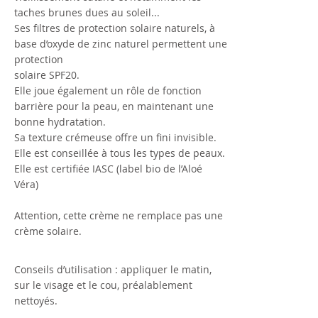
taches brunes dues au soleil...
Ses filtres de protection solaire naturels, à
base d’oxyde de zinc naturel permettent une
protection
solaire SPF20.
Elle joue également un rôle de fonction
barrière pour la peau, en maintenant une
bonne hydratation.
Sa texture crémeuse offre un fini invisible.
Elle est conseillée à tous les types de peaux.
Elle est certifiée IASC (label bio de l’Aloé
Véra)
Attention, cette crème ne remplace pas une
crème solaire.
Conseils d’utilisation : appliquer le matin,
sur le visage et le cou, préalablement
nettoyés.