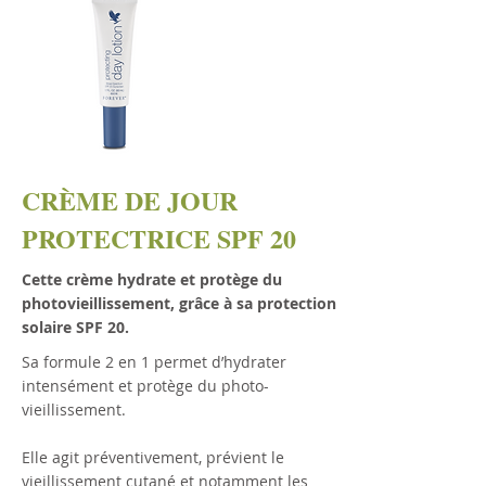
CRÈME DE JOUR
PROTECTRICE SPF 20
Cette crème hydrate et protège du
photovieillissement, grâce à sa protection
solaire SPF 20.
Sa formule 2 en 1 permet d’hydrater
intensément et protège du photo-
vieillissement.
Elle agit préventivement, prévient le
vieillissement cutané et notamment les