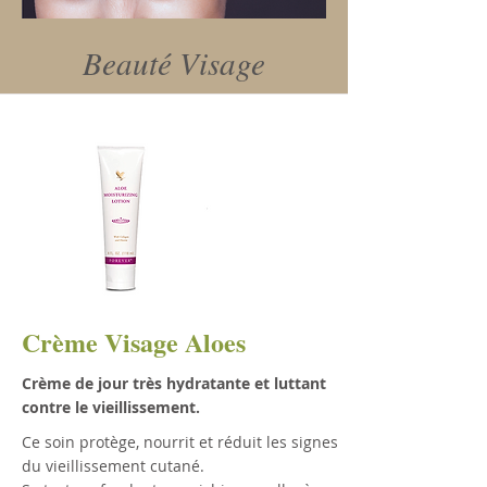
Beauté Visage
Crème Visage Aloes
Crème de jour très hydratante et luttant
contre le vieillissement.
Ce soin protège, nourrit et réduit les signes
du vieillissement cutané.