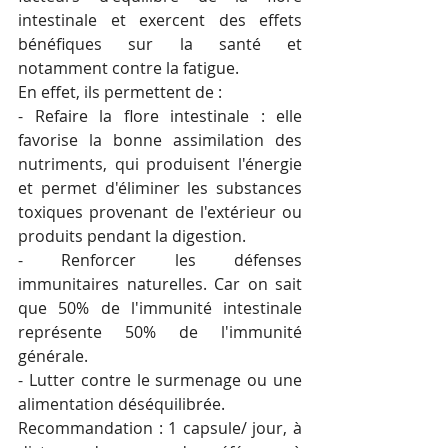
intestinale et exercent des effets 
bénéfiques sur la santé et 
notamment contre la fatigue.
En effet, ils permettent de :
- Refaire la flore intestinale : elle  
favorise la bonne assimilation des 
nutriments, qui produisent l'énergie 
et permet d'éliminer les substances 
toxiques provenant de l'extérieur ou 
produits pendant la digestion.
- Renforcer les défenses 
immunitaires naturelles. Car on sait 
que 50% de l'immunité intestinale 
représente 50% de l'immunité 
générale. 
- Lutter contre le surmenage ou une 
alimentation déséquilibrée.
Recommandation : 1 capsule/ jour, à 