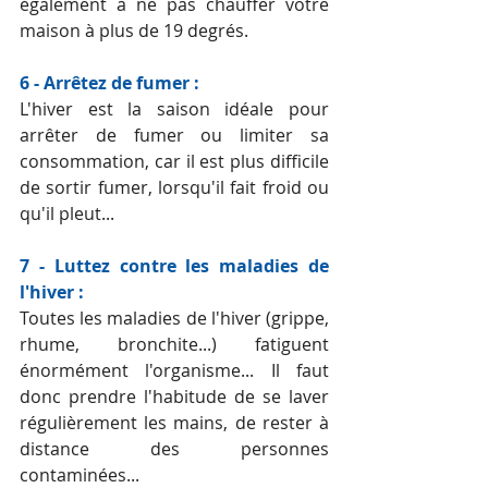
également à ne pas chauffer votre 
maison à plus de 19 degrés.
6 - Arrêtez de fumer :
L'hiver est la saison idéale pour 
arrêter de fumer ou limiter sa 
consommation, car il est plus difficile 
de sortir fumer, lorsqu'il fait froid ou 
qu'il pleut...
7 - Luttez contre les maladies de 
l'hiver :
Toutes les maladies de l'hiver (grippe, 
rhume, bronchite...) fatiguent 
énormément l'organisme... Il faut 
donc prendre l'habitude de se laver 
régulièrement les mains, de rester à 
distance des personnes 
contaminées...