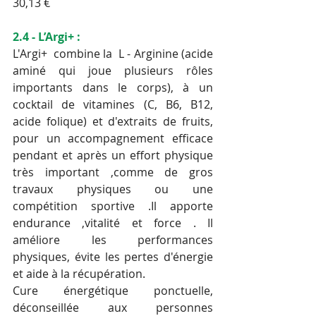
30,13 €
2.4 - L’Argi+ :
L'Argi+  combine la  L - Arginine (acide 
aminé qui joue plusieurs rôles 
importants dans le corps), à un 
cocktail de vitamines (C, B6, B12, 
acide folique) et d'extraits de fruits, 
pour un accompagnement efficace 
pendant et après un effort physique 
très important ,comme de gros 
travaux physiques ou une 
compétition sportive .Il apporte 
endurance ,vitalité et force . Il 
améliore les performances 
physiques, évite les pertes d'énergie 
et aide à la récupération.
Cure énergétique ponctuelle, 
déconseillée aux personnes 