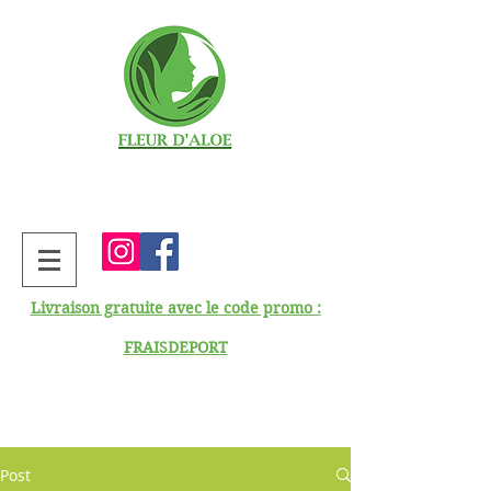
Livraison gratuite avec le code promo :
FRAISDEPORT
Post