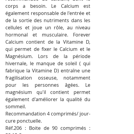
corps a besoin. Le Calcium est 
également responsable de l'entrée et 
de la sortie des nutriments dans les 
cellules et joue un rôle, au niveau 
hormonal et musculaire. Forever 
Calcium contient de la Vitamine D, 
qui permet de fixer le Calcium et le 
Magnésium. Lors de la période 
hivernale, le manque de soleil ( qui 
fabrique la Vitamine D) entraîne une 
fragilisation osseuse, notamment 
pour les personnes âgées. Le 
magnésium qu'il contient permet 
également d'améliorer la qualité du 
sommeil.
Recommandation 4 comprimés/ jour- 
cure ponctuelle.
Réf.206 : Boite de 90 comprimés : 