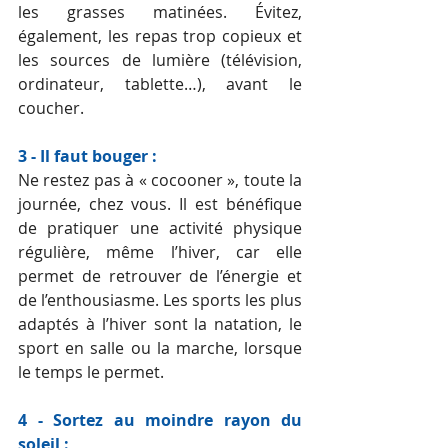
les grasses matinées. Évitez, 
également, les repas trop copieux et 
les sources de lumière (télévision, 
ordinateur, tablette…), avant le 
coucher.
3 - Il faut bouger :
Ne restez pas à « cocooner », toute la 
journée, chez vous. Il est bénéfique 
de pratiquer une activité physique 
régulière, même l’hiver, car elle 
permet de retrouver de l’énergie et 
de l’enthousiasme. Les sports les plus 
adaptés à l’hiver sont la natation, le 
sport en salle ou la marche, lorsque 
le temps le permet.
4 - Sortez au moindre rayon du 
soleil :