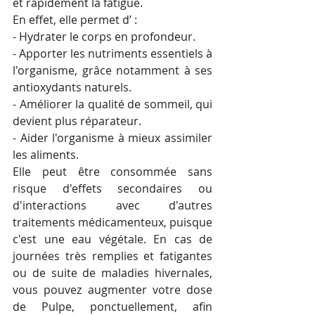
et rapidement la fatigue.
En effet, elle permet d’ :
- Hydrater le corps en profondeur.
- Apporter les nutriments essentiels à 
l'organisme, grâce notamment à ses 
antioxydants naturels.
- Améliorer la qualité de sommeil, qui 
devient plus réparateur.
- Aider l'organisme à mieux assimiler 
les aliments.
Elle peut être consommée sans 
risque d'effets secondaires ou 
d'interactions avec d'autres 
traitements médicamenteux, puisque 
c'est une eau végétale. En cas de 
journées très remplies et fatigantes 
ou de suite de maladies hivernales, 
vous pouvez augmenter votre dose 
de Pulpe, ponctuellement, afin 