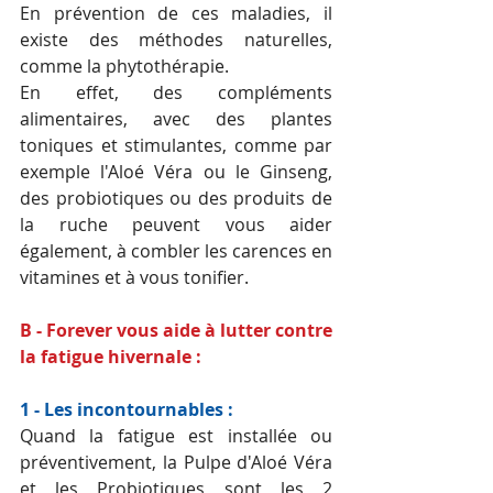
En prévention de ces maladies, il 
existe des méthodes naturelles, 
comme la phytothérapie.
En effet, des compléments 
alimentaires, avec des plantes 
toniques et stimulantes, comme par 
exemple l'Aloé Véra ou le Ginseng, 
des probiotiques ou des produits de 
la ruche peuvent vous aider 
également, à combler les carences en 
vitamines et à vous tonifier.
B - Forever vous aide à lutter contre 
la fatigue hivernale :
1 - Les incontournables :
Quand la fatigue est installée ou 
préventivement, la Pulpe d'Aloé Véra 
et les Probiotiques sont les 2 