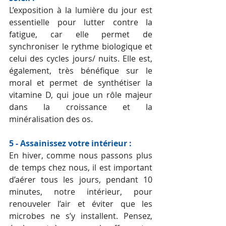
L’exposition à la lumière du jour est 
essentielle pour lutter contre la 
fatigue, car elle permet de 
synchroniser le rythme biologique et 
celui des cycles jours/ nuits. Elle est, 
également, très bénéfique sur le 
moral et permet de synthétiser la 
vitamine D, qui joue un rôle majeur 
dans la croissance et la 
minéralisation des os.
5 - Assainissez votre intérieur :
En hiver, comme nous passons plus 
de temps chez nous, il est important 
d’aérer tous les jours, pendant 10 
minutes, notre intérieur, pour 
renouveler l’air et éviter que les 
microbes ne s’y installent. Pensez, 