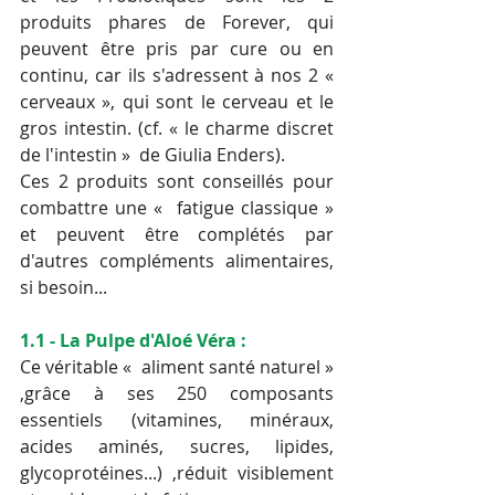
produits phares de Forever, qui 
peuvent être pris par cure ou en 
continu, car ils s'adressent à nos 2 «  
cerveaux », qui sont le cerveau et le 
gros intestin. (cf. « le charme discret 
de l'intestin »  de Giulia Enders).
Ces 2 produits sont conseillés pour 
combattre une «  fatigue classique » 
et peuvent être complétés par 
d'autres compléments alimentaires, 
si besoin...
1.1 - La Pulpe d'Aloé Véra :
Ce véritable «  aliment santé naturel » 
,grâce à ses 250 composants 
essentiels (vitamines, minéraux, 
acides aminés, sucres, lipides, 
glycoprotéines...) ,réduit visiblement 