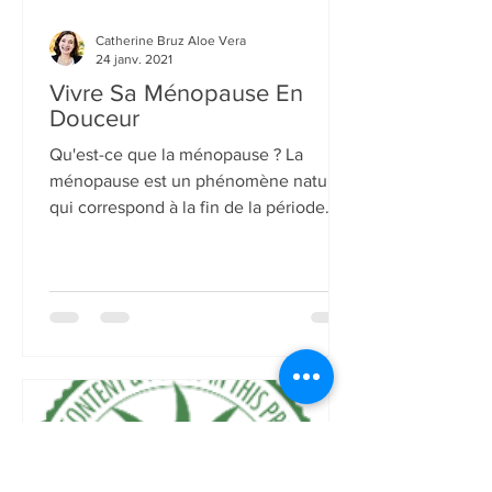
Catherine Bruz Aloe Vera
24 janv. 2021
Vivre Sa Ménopause En
Douceur
Qu'est-ce que la ménopause ? La
ménopause est un phénomène naturel
qui correspond à la fin de la période
reproductive de la femme. Elle...