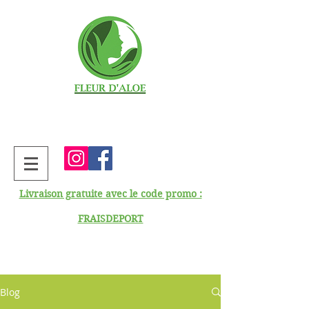
Livraison gratuite avec le code promo :
FRAISDEPORT
Blog