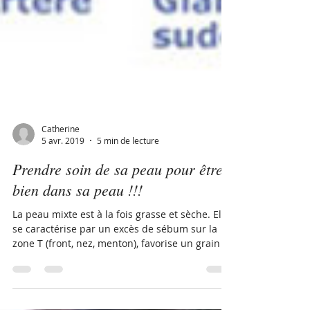
Catherine
5 avr. 2019
5 min de lecture
Prendre soin de sa peau pour être
bien dans sa peau !!!
La peau mixte est à la fois grasse et sèche. Elle
se caractérise par un excès de sébum sur la
zone T (front, nez, menton), favorise un grain