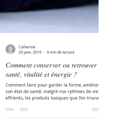
Catherine
29 janv. 2019
9 min de lecture
Comment conserver ou retrouver
santé, vitalité et énergie ?
Comment faire pour garder la forme, améliorer
son état de santé, malgré nos rythmes de vie
effrénés, les produits toxiques que l’on trouve d