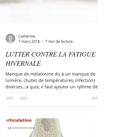
Catherine
1 mars 2018
7 min de lecture
LUTTER CONTRE LA FATIGUE
HIVERNALE
Manque de mélatonine du à un manque de
lumière, chutes de températures, infections
diverses…à quoi, il faut ajouter un rythme de
vie...