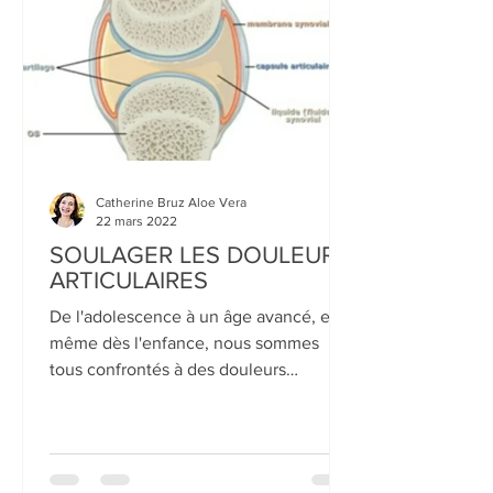
Catherine Bruz Aloe Vera
22 mars 2022
SOULAGER LES DOULEURS
ARTICULAIRES
De l'adolescence à un âge avancé, et
même dès l'enfance, nous sommes