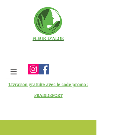
Livraison gratuite avec le code promo :
FRAISDEPORT