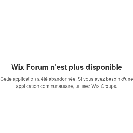
Wix Forum n'est plus disponible
Cette application a été abandonnée. Si vous avez besoin d'une
application communautaire, utilisez Wix Groups.