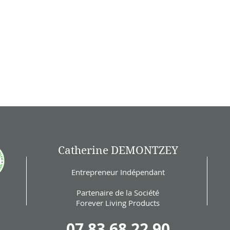
Catherine DEMONTZEY
Entrepreneur Indépendant
Partenaire de la Société
Forever Living Products
07 83 68 22 90