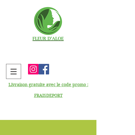
Livraison gratuite avec le code promo :
FRAISDEPORT