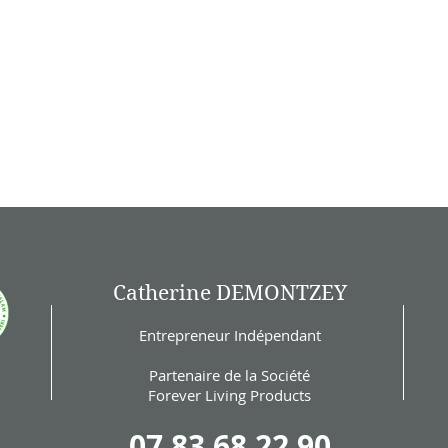
Catherine DEMONTZEY
Entrepreneur Indépendant
Partenaire de la Société
Forever Living Products
07 83 68 22 90