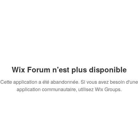
Wix Forum n'est plus disponible
Cette application a été abandonnée. Si vous avez besoin d'une
application communautaire, utilisez Wix Groups.