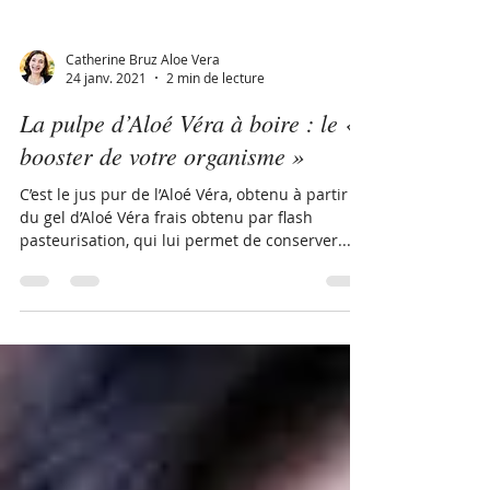
Catherine Bruz Aloe Vera
24 janv. 2021
2 min de lecture
La pulpe d’Aloé Véra à boire : le «
booster de votre organisme »
C’est le jus pur de l’Aloé Véra, obtenu à partir
du gel d’Aloé Véra frais obtenu par flash
pasteurisation, qui lui permet de conserver...