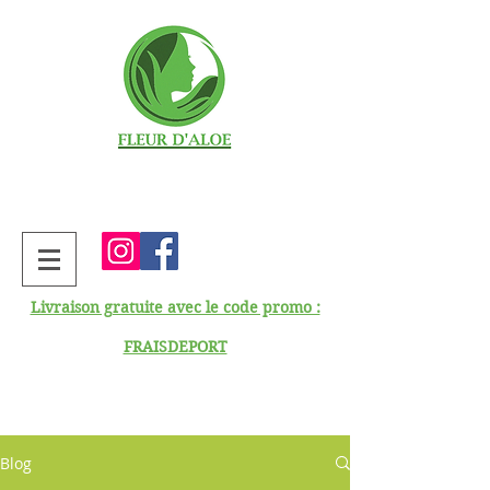
Livraison gratuite avec le code promo :
FRAISDEPORT
Blog