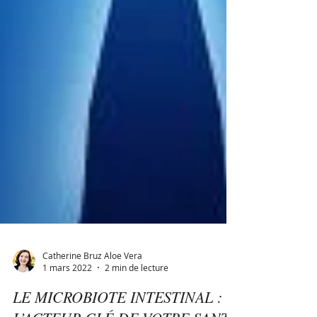
Catherine Bruz Aloe Vera
1 mars 2022
2 min de lecture