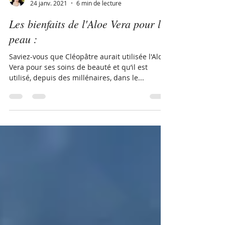
Catherine Bruz Aloe Vera
24 janv. 2021
6 min de lecture
Les bienfaits de l'Aloe Vera pour la
peau :
Saviez-vous que Cléopâtre aurait utilisée l'Aloe
Vera pour ses soins de beauté et qu’il est
utilisé, depuis des millénaires, dans le...