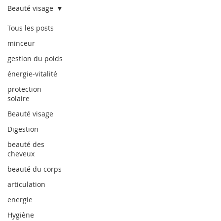
Beauté visage
Tous les posts
minceur
gestion du poids
énergie-vitalité
protection
solaire
Beauté visage
Digestion
beauté des
cheveux
beauté du corps
articulation
energie
Hygiène