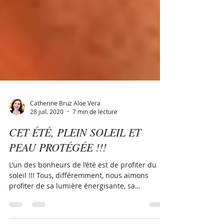
Catherine Bruz Aloe Vera
28 juil. 2020
7 min de lecture
CET ÉTÉ, PLEIN SOLEIL ET
PEAU PROTÉGÉE !!!
L’un des bonheurs de l’été est de profiter du
soleil !!! Tous, différemment, nous aimons