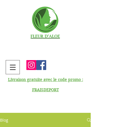
Livraison gratuite avec le code promo :
FRAISDEPORT
Blog