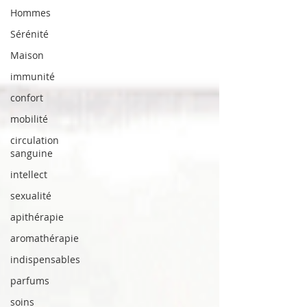
Hommes
Sérénité
Maison
immunité
confort
mobilité
circulation
sanguine
intellect
sexualité
apithérapie
aromathérapie
indispensables
parfums
soins