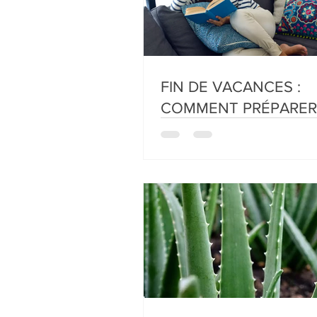
FIN DE VACANCES :
COMMENT PRÉPARER
RENTRÉE, EN TOUTE
SÉRÉNITÉ !!!