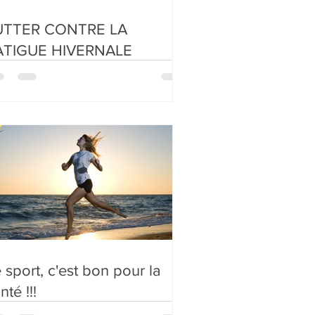
UTTER CONTRE LA
ATIGUE HIVERNALE
 sport, c'est bon pour la
nté !!!