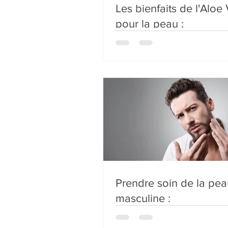
Les bienfaits de l'Aloe
pour la peau :
Prendre soin de la pea
masculine :